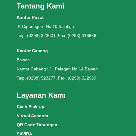
Tentang Kami
Kantor Pusat
Jl. Diponegoro No.10 Salatiga.
Telp. (0298) 323001, Fax. (0298) 316666
Kantor Cabang
Bawen
Kantor Cabang : Jl. Palagan No.14 Bawen.
Telp. (0298) 523277, Fax. (0298) 522989
Layanan Kami
Cash Pick Up
Virtual Account
QR Code Tabungan
SAVIRA