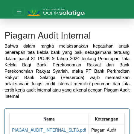
Piagam Audit Internal
Bahwa dalam rangka melaksanakan kepatuhan untuk
penerapan tata kelola bank yang baik sebagaimana tertuang
dalam pasal 81 POJK 9 Tahun 2024 tentang Penerapan Tata
Kelola Bagi Bank Perekonomian Rakyat dan Bank
Perekonomian Rakyat Syariah, maka PT Bank Perkreditan
Rakyat Bank Salatiga (Perseroda) wajib memastikan
pelaksanaan fungsi audit internal memiliki pedoman dan tata
tertib kerja audit internal atau yang dikenal dengan Piagam Audit
Internal
Nama
Keterangan
PIAGAM_AUDIT_INTERNAL_SLTG.pdf
Piagam Audit