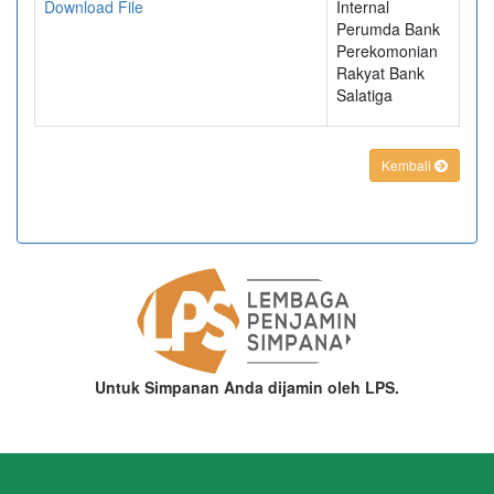
Download File
Internal
Perumda Bank
Perekomonian
Rakyat Bank
Salatiga
Kembali
Untuk Simpanan Anda dijamin oleh LPS.